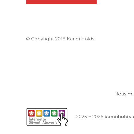
© Copyright 2018 Kandi Holds.
İletişim
2025 ~ 2026
kandiholds