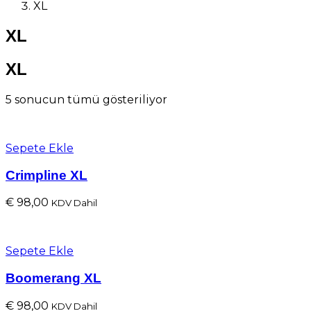
XL
XL
XL
5 sonucun tümü gösteriliyor
Sepete Ekle
Crimpline XL
€
98,00
KDV Dahil
Sepete Ekle
Boomerang XL
€
98,00
KDV Dahil