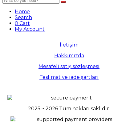
Home
Search
0
Cart
My Account
İletişim
Hakkımızda
Mesafeli satış sözleşmesi
Teslimat ve iade şartları
2025 ~ 2026
Tüm hakları saklıdır.