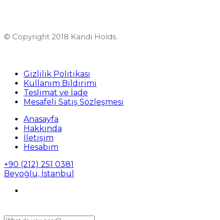
© Copyright 2018 Kandi Holds.
Gizlilik Politikası
Kullanım Bildirimi
Teslimat ve İade
Mesafeli Satış Sözleşmesi
Anasayfa
Hakkında
İletişim
Hesabım
+90 (212) 251 0381
Beyoğlu, İstanbul