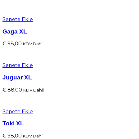
Sepete Ekle
Gaga XL
€
98,00
KDV Dahil
Sepete Ekle
Juguar XL
€
88,00
KDV Dahil
Sepete Ekle
Toki XL
€
98,00
KDV Dahil